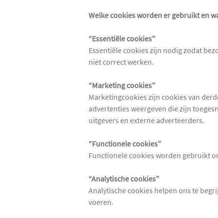
Welke cookies worden er gebruikt en wa
“Essentiële cookies”
Essentiële cookies zijn nodig zodat bez
niet correct werken.
“Marketing cookies”
Marketingcookies zijn cookies van derd
advertenties weergeven die zijn toegesn
uitgevers en externe adverteerders.
“Functionele cookies”
Functionele cookies worden gebruikt om
“Analytische cookies”
Analytische cookies helpen ons te begr
voeren.