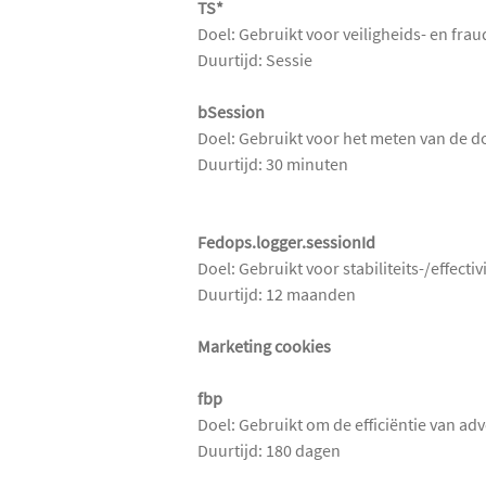
TS*
Doel: Gebruikt voor veiligheids- en fra
Duurtijd: Sessie
bSession
Doel: Gebruikt voor het meten van de d
Duurtijd: 30 minuten
Fedops.logger.sessionId
Doel: Gebruikt voor stabiliteits-/effecti
Duurtijd: 12 maanden
Marketing cookies
fbp
Doel: Gebruikt om de efficiëntie van adv
Duurtijd: 180 dagen