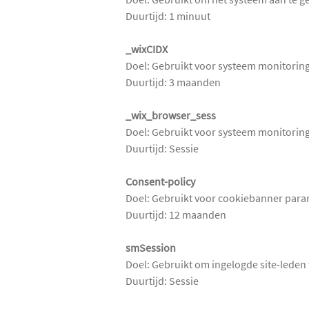
Duurtijd: 1 minuut
_wixCIDX
Doel: Gebruikt voor systeem monitori
Duurtijd: 3 maanden
_wix_browser_sess
Doel: Gebruikt voor systeem monitori
Duurtijd: Sessie
Consent-policy
Doel: Gebruikt voor cookiebanner para
Duurtijd: 12 maanden
smSession
Doel: Gebruikt om ingelogde site-leden 
Duurtijd: Sessie