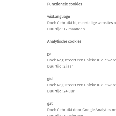
Functionele cookies
wixLanguage
Doel: Gebruikt bij meertalige websites 
Duurtijd: 12 maanden
Analytische cookies
ga
Doel: Registreert een unieke ID die wor
Duurtijd: 2 jaar
gid
Doel: Registreert een unieke ID die wor
Duurtijd: 24 uur
gat
Doel: Gebruikt door Google Analytics o
Duurtijd: 10 minuten