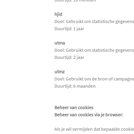
hjid
Doel: Gebruikt om statistische gegevens
Duurtijd: 1 jaar
utma
Doel: Gebruikt om statistische gegevens
Duurtijd: 2 jaar
utmz
Doel: Gebruikt om de bron of campagne 
Duurtijd: 6 maanden
Beheer van cookies
Beheer van cookies via je browser:
Als je wil vermijden dat bepaalde cooki