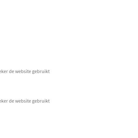
eker de website gebruikt
eker de website gebruikt